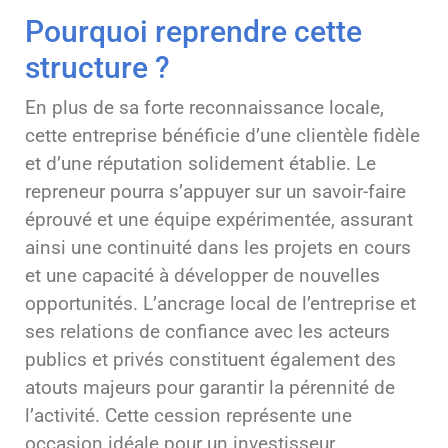
Pourquoi reprendre cette
structure ?
En plus de sa forte reconnaissance locale,
cette entreprise bénéficie d’une clientèle fidèle
et d’une réputation solidement établie. Le
repreneur pourra s’appuyer sur un savoir-faire
éprouvé et une équipe expérimentée, assurant
ainsi une continuité dans les projets en cours
et une capacité à développer de nouvelles
opportunités. L’ancrage local de l’entreprise et
ses relations de confiance avec les acteurs
publics et privés constituent également des
atouts majeurs pour garantir la pérennité de
l’activité. Cette cession représente une
occasion idéale pour un investisseur