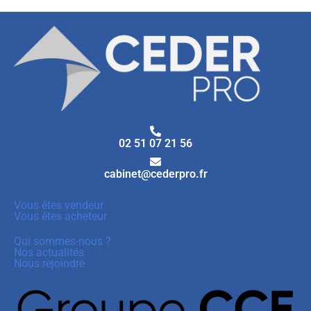
02 51 07 21 56
cabinet@cederpro.fr
Vous êtes vendeur
Vous êtes acheteur
Qui sommes-nous ?
Nos actualités
Nous rejoindre