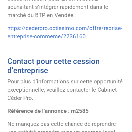
souhaitant s’intégrer rapidement dans le
marché du BTP en Vendée.
https://cederpro.octissimo.com/offre/reprise-
entreprise-commerce/2236160
Contact pour cette cession
d’entreprise
Pour plus d’informations sur cette opportunité
exceptionnelle, veuillez contacter le Cabinet
Céder Pro.
Référence de l’annonce : m2585
Ne manquez pas cette chance de reprendre