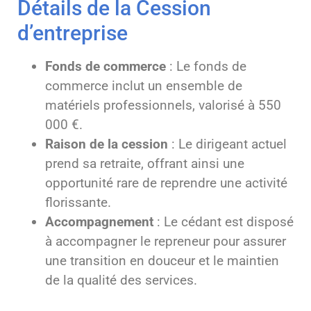
Détails de la Cession
d’entreprise
Fonds de commerce
: Le fonds de
commerce inclut un ensemble de
matériels professionnels, valorisé à 550
000 €.
Raison de la cession
: Le dirigeant actuel
prend sa retraite, offrant ainsi une
opportunité rare de reprendre une activité
florissante.
Accompagnement
: Le cédant est disposé
à accompagner le repreneur pour assurer
une transition en douceur et le maintien
de la qualité des services.