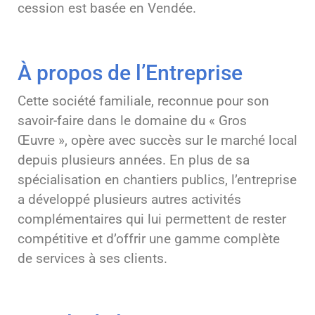
cession est basée en Vendée.
À propos de l’Entreprise
Cette société familiale, reconnue pour son
savoir-faire dans le domaine du « Gros
Œuvre », opère avec succès sur le marché local
depuis plusieurs années. En plus de sa
spécialisation en chantiers publics, l’entreprise
a développé plusieurs autres activités
complémentaires qui lui permettent de rester
compétitive et d’offrir une gamme complète
de services à ses clients.