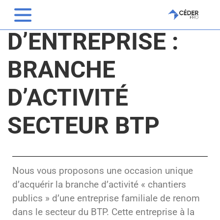
CESSION
D’ENTREPRISE :
BRANCHE
D’ACTIVITÉ
SECTEUR BTP
Nous vous proposons une occasion unique
d’acquérir la branche d’activité « chantiers
publics » d’une entreprise familiale de renom
dans le secteur du BTP. Cette entreprise à la